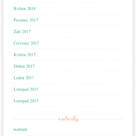
Květen 2018
Prosinec 2017
Září 2017
Červenec 2017
Květen 2017
Duben 2017
Leden 2017
Listopad 2015
Listopad 2013
rubriky
hodinek