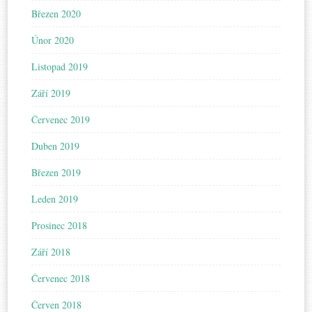
Březen 2020
Únor 2020
Listopad 2019
Září 2019
Červenec 2019
Duben 2019
Březen 2019
Leden 2019
Prosinec 2018
Září 2018
Červenec 2018
Červen 2018