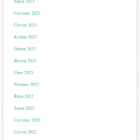
Srpen 2023
Červenec 2023
Červen 2023
Květen 2023
Duben 2023
Březen 2023
Únor 2023
Prosinec 2022
Říjen 2022
Srpen 2022
Červenec 2022
Červen 2022