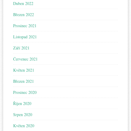
Duben 2022
Březen 2022
Prosinec 2021
Listopad 2021
Září 2021
Červenec 2021
Květen 2021
Březen 2021
Prosinec 2020
Říjen 2020
Srpen 2020
Květen 2020